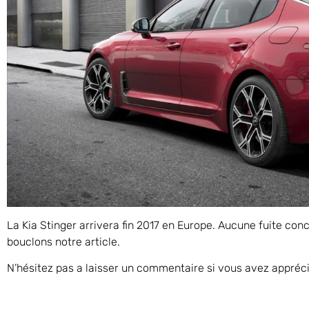
La Kia Stinger arrivera fin 2017 en Europe. Aucune fuite co
bouclons notre article.
N’hésitez pas a laisser un commentaire si vous avez apprécié