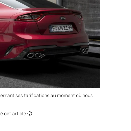
ncernant ses tarifications au moment où nous
 cet article 🙂