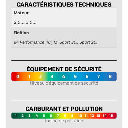
CARACTÉRISTIQUES TECHNIQUES
Moteur
2.0 L, 3.0 L
Finition
M-Performance 40i, M-Sport 30i, Sport 20i
ÉQUIPEMENT DE SÉCURITÉ
Niveau d'équipement de sécurité
-
CARBURANT ET POLLUTION
Indice de pollution
-