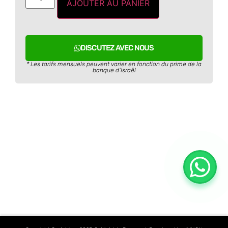
AJOUTER AU PANIER
DISCUTEZ AVEC NOUS
* Les tarifs mensuels peuvent varier en fonction du prime de la
banque d’Israël