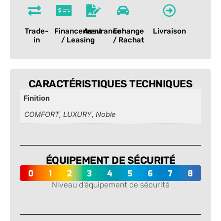
Trade-
Financement
Assurance
Echange
Livraison
in
/ Leasing
/ Rachat
CARACTÉRISTIQUES TECHNIQUES
Finition
COMFORT, LUXURY, Noble
ÉQUIPEMENT DE SÉCURITÉ
Niveau d'équipement de sécurité
-