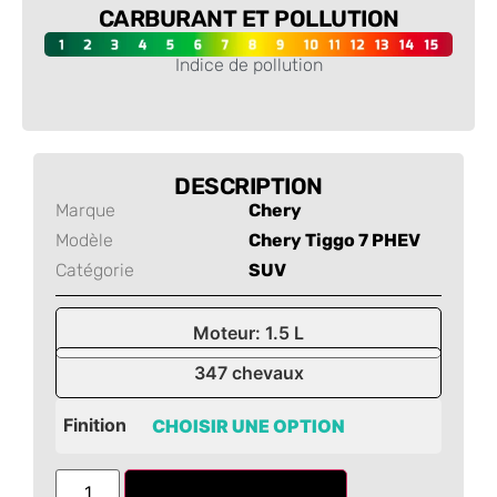
CARBURANT ET POLLUTION
Indice de pollution
-
DESCRIPTION
Marque
Chery
Modèle
Chery Tiggo 7 PHEV
Catégorie
SUV
Moteur: 1.5 L
347 chevaux
Finition