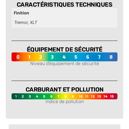
CARACTÉRISTIQUES TECHNIQUES
Finition
Tremor, XLT
ÉQUIPEMENT DE SÉCURITÉ
Niveau d'équipement de sécurité
-
CARBURANT ET POLLUTION
Indice de pollution
-