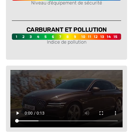
Niveau d'équipement de sécurité
-
CARBURANT ET POLLUTION
Indice de pollution
-