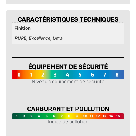
CARACTÉRISTIQUES TECHNIQUES
Finition
PURE, Excellence, Ultra
ÉQUIPEMENT DE SÉCURITÉ
Niveau d'équipement de sécurité
-
CARBURANT ET POLLUTION
Indice de pollution
-