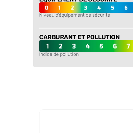
Niveau d'équipement de sécurité
-
CARBURANT ET POLLUTION
Indice de pollution
-