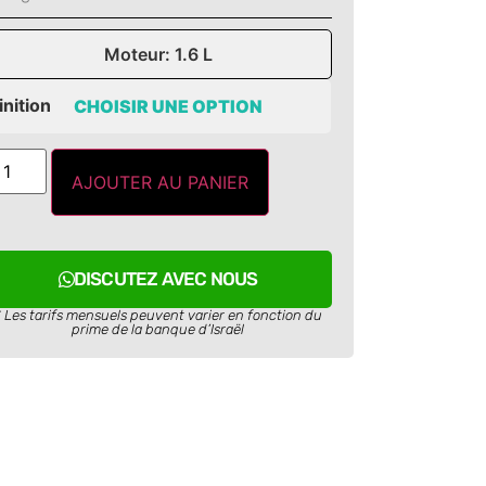
Moteur: 1.6 L
inition
AJOUTER AU PANIER
DISCUTEZ AVEC NOUS
* Les tarifs mensuels peuvent varier en fonction du
prime de la banque d’Israël