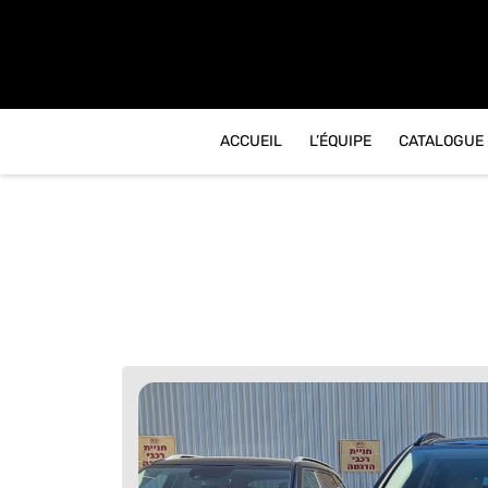
contenu
principal
ACCUEIL
L’ÉQUIPE
CATALOGUE