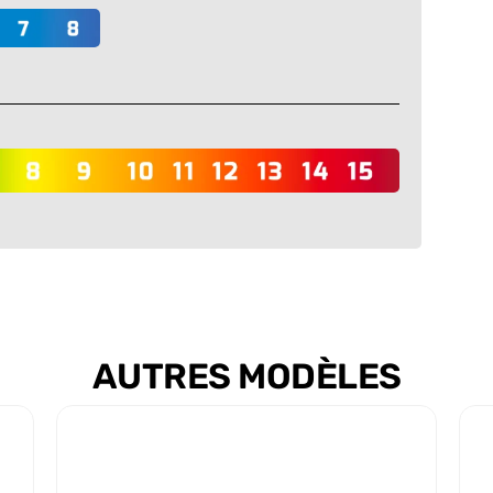
AUTRES MODÈLES