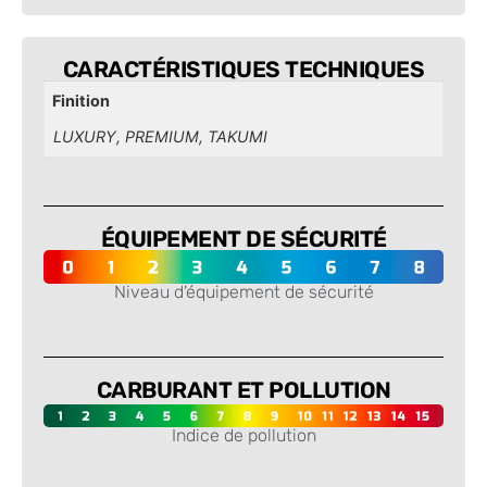
CARACTÉRISTIQUES TECHNIQUES
Finition
LUXURY, PREMIUM, TAKUMI
ÉQUIPEMENT DE SÉCURITÉ
Niveau d'équipement de sécurité
-
CARBURANT ET POLLUTION
Indice de pollution
-