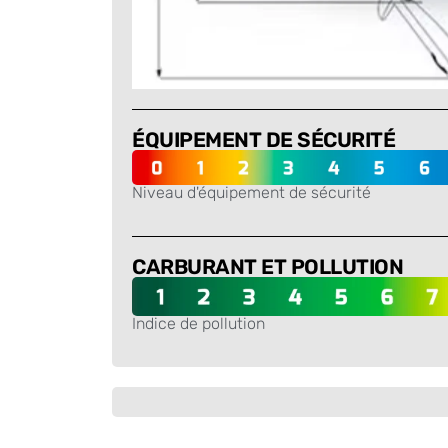
ÉQUIPEMENT DE SÉCURITÉ
Niveau d'équipement de sécurité
-
CARBURANT ET POLLUTION
Indice de pollution
-