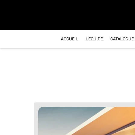
contenu
principal
ACCUEIL
L’ÉQUIPE
CATALOGUE