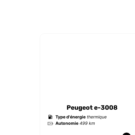
Peugeot e-3008
Type d'énergie
thermique
Autonomie
499 km