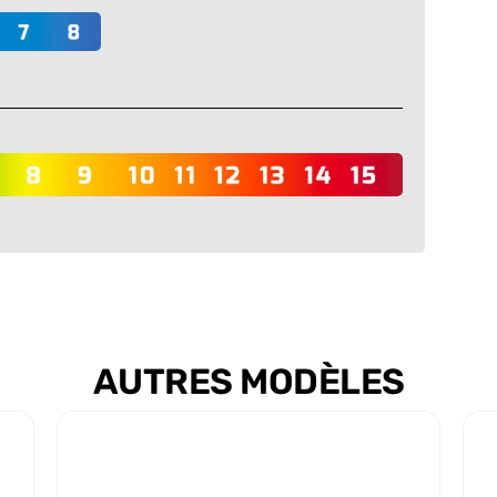
AUTRES MODÈLES