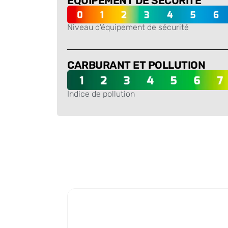
ÉQUIPEMENT DE SÉCURITÉ
Niveau d'équipement de sécurité
-
CARBURANT ET POLLUTION
Indice de pollution
-