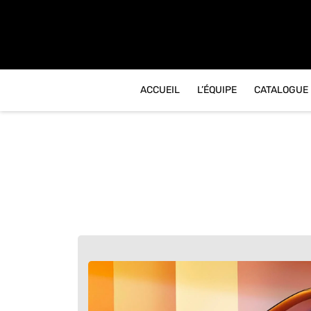
contenu
principal
ACCUEIL
L’ÉQUIPE
CATALOGUE