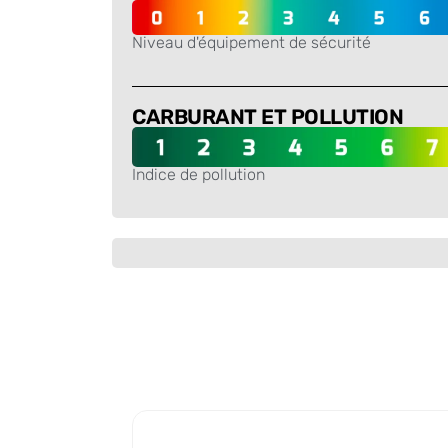
Niveau d'équipement de sécurité
-
CARBURANT ET POLLUTION
Indice de pollution
-