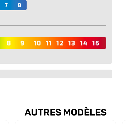
AUTRES MODÈLES