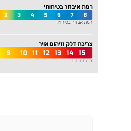
רמת איבזור בטיחותי
רמת אבזור בטיחותי
-
צריכת דלק וזיהום אויר
דרגת זיהום
-