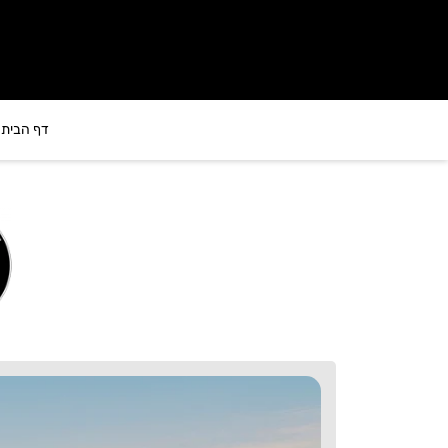
לתוכן
דף הבית