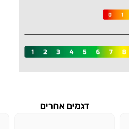
דגמים אחרים