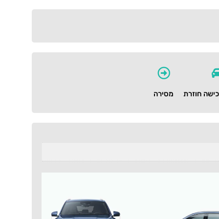
ישה חוזרת
מסירה