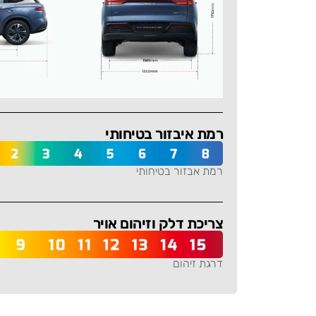
רמת איבזור בטיחותי
רמת אבזור בטיחותי
-
צריכת דלק וזיהום אויר
דרגת זיהום
-