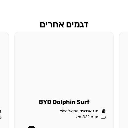
דגמים אחרים
BYD Dolphin Surf
סוג אנרגיה
electrique
טווח
322 km