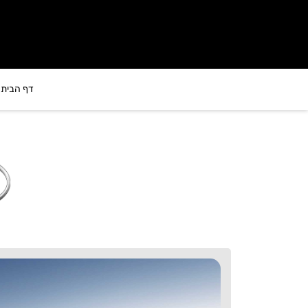
לתוכן
דף הבית