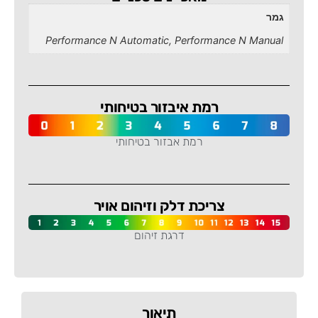
גמר
Performance N Automatic, Performance N Manual
רמת איבזור בטיחותי
רמת אבזור בטיחותי
-
צריכת דלק וזיהום אויר
דרגת זיהום
-
תיאור