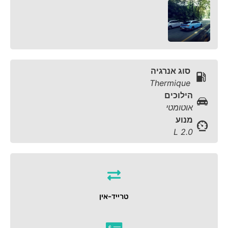
סוג אנרגיה
Thermique
הילוכים
אוטומטי
מנוע
2.0 L
טרייד-אין