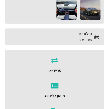
הילוכים
אוטומטי
טרייד-אין
מימון / ליסינג