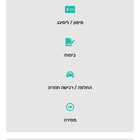
מימון / ליסינג
ביטוח
החלפה / רכישה חוזרת
מסירה