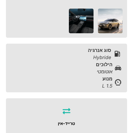
סוג אנרגיה
Hybride
הילוכים
אוטומטי
מנוע
1.5 L
טרייד-אין