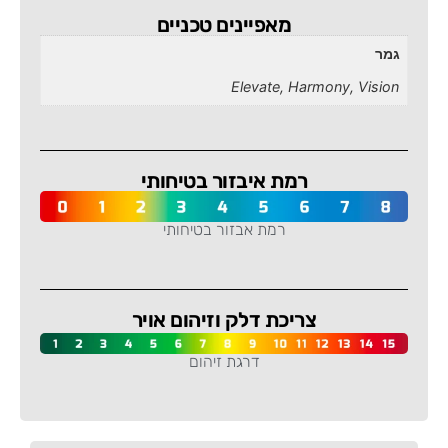
מאפיינים טכניים
גמר
Elevate, Harmony, Vision
רמת איבזור בטיחותי
רמת אבזור בטיחותי
-
צריכת דלק וזיהום אויר
דרגת זיהום
-