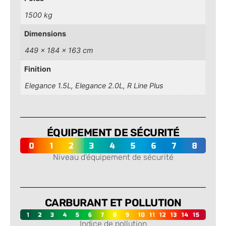
1500 kg
Dimensions
449 × 184 × 163 cm
Finition
Elegance 1.5L, Elegance 2.0L, R Line Plus
ÉQUIPEMENT DE SÉCURITÉ
Niveau d'équipement de sécurité
-
CARBURANT ET POLLUTION
Indice de pollution