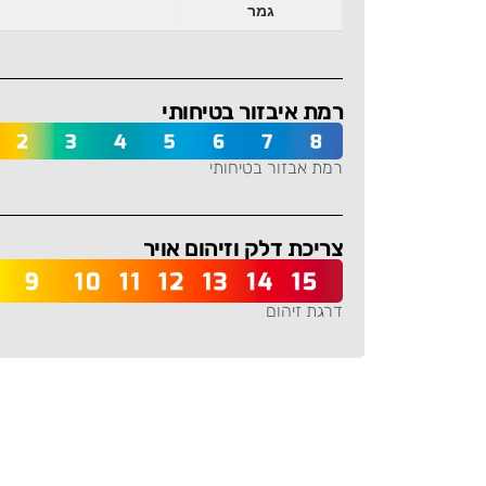
גמר
רמת איבזור בטיחותי
רמת אבזור בטיחותי
-
צריכת דלק וזיהום אויר
דרגת זיהום
-