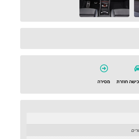
ישה חוזרת
מסירה