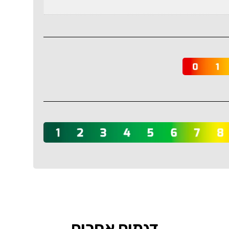
דגמים אחרים