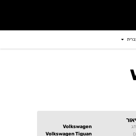
ברית
אור
תג
Volkswagen
ם
Volkswagen Tiguan