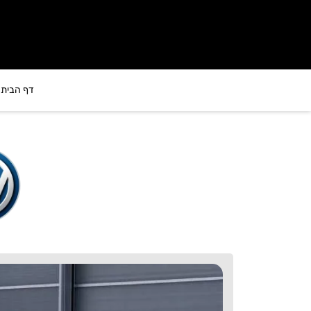
לתוכן
דף הבית