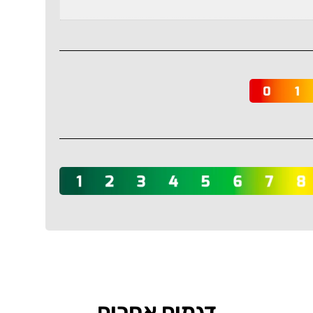
דגמים אחרים