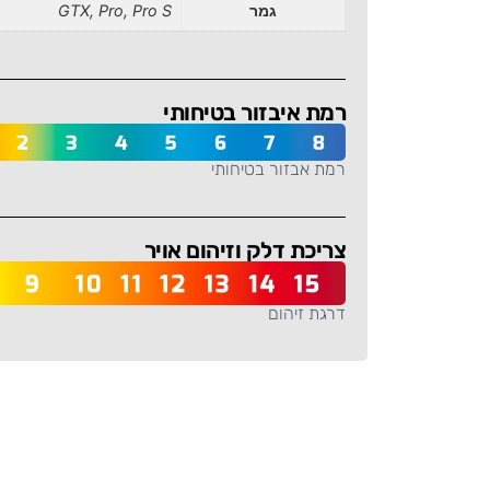
גמר
GTX, Pro, Pro S
רמת איבזור בטיחותי
רמת אבזור בטיחותי
-
צריכת דלק וזיהום אויר
דרגת זיהום
-