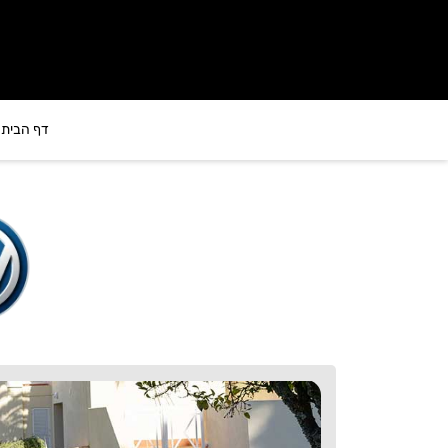
לתוכן
דף הבית