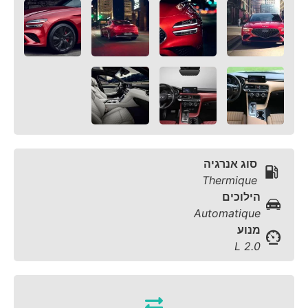
סוג אנרגיה
Thermique
הילוכים
Automatique
מנוע
2.0 L