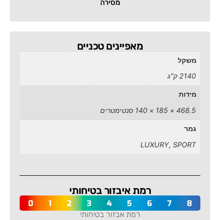
מסירה
מאפיינים טכניים
משקל
2140 ק"ג
מידות
468.5 × 185 × 140 סנטימטרים
גמר
LUXURY, SPORT
רמת איבזור בטיחותי
רמת אבזור בטיחותי