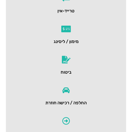
טרייד-אין
מימון / ליסינג
ביטוח
החלפה / רכישה חוזרת