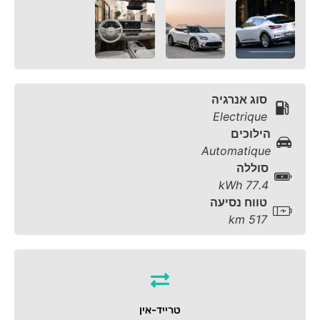
סוג אנרגיה
Electrique
הילוכים
Automatique
סוללה
77.4 kWh
טווח נסיעה
517 km
טרייד-אין