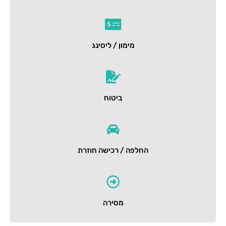
מימון / ליסינג
ביטוח
החלפה / רכישה חוזרת
מסירה