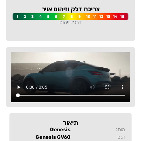
צריכת דלק וזיהום אויר
דרגת זיהום
-
תיאור
מותג
Genesis
דגם
Genesis GV60